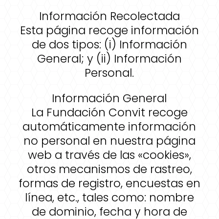
Información Recolectada
Esta página recoge información
de dos tipos: (i) Información
General; y (ii) Información
Personal.
Información General
La Fundación Convit recoge
automáticamente información
no personal en nuestra página
web a través de las «cookies»,
otros mecanismos de rastreo,
formas de registro, encuestas en
línea, etc., tales como: nombre
de dominio, fecha y hora de