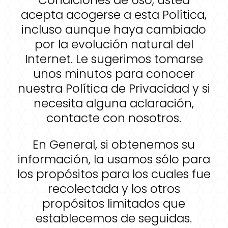
acepta acogerse a esta Política,
incluso aunque haya cambiado
por la evolución natural del
Internet. Le sugerimos tomarse
unos minutos para conocer
nuestra Política de Privacidad y si
necesita alguna aclaración,
contacte con nosotros.
En General, si obtenemos su
información, la usamos sólo para
los propósitos para los cuales fue
recolectada y los otros
propósitos limitados que
establecemos de seguidas.