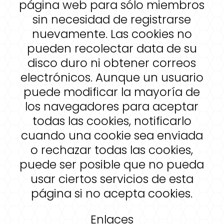
página web para sólo miembros
sin necesidad de registrarse
nuevamente. Las cookies no
pueden recolectar data de su
disco duro ni obtener correos
electrónicos. Aunque un usuario
puede modificar la mayoría de
los navegadores para aceptar
todas las cookies, notificarlo
cuando una cookie sea enviada
o rechazar todas las cookies,
puede ser posible que no pueda
usar ciertos servicios de esta
página si no acepta cookies.
Enlaces