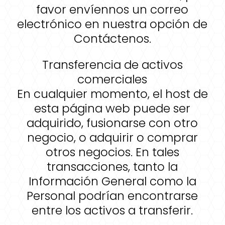
favor envíennos un correo
electrónico en nuestra opción de
Contáctenos.
Transferencia de activos
comerciales
En cualquier momento, el host de
esta página web puede ser
adquirido, fusionarse con otro
negocio, o adquirir o comprar
otros negocios. En tales
transacciones, tanto la
Información General como la
Personal podrían encontrarse
entre los activos a transferir.