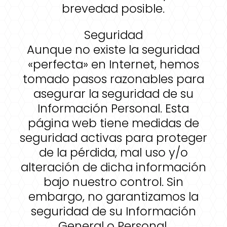
brevedad posible.
Seguridad
Aunque no existe la seguridad
«perfecta» en Internet, hemos
tomado pasos razonables para
asegurar la seguridad de su
Información Personal. Esta
página web tiene medidas de
seguridad activas para proteger
de la pérdida, mal uso y/o
alteración de dicha información
bajo nuestro control. Sin
embargo, no garantizamos la
seguridad de su Información
General o Personal.