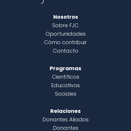
Nosotros
Sobre FJC
Oportunidades
Cómo contribuir
Contacto
Programas
Científicos
Educativos
Sociales
Relaciones
Donantes Aliados
Donantes