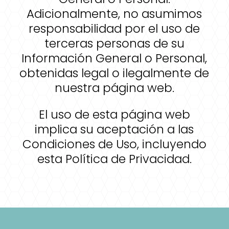
Adicionalmente, no asumimos
responsabilidad por el uso de
terceras personas de su
Información General o Personal,
obtenidas legal o ilegalmente de
nuestra página web.
El uso de esta página web
implica su aceptación a las
Condiciones de Uso, incluyendo
esta Política de Privacidad.