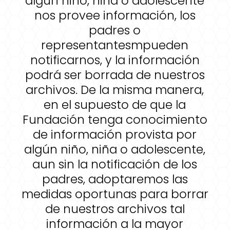
algún niño, niña o adolescente
nos provee información, los
padres o
representantesmpueden
notificarnos, y la información
podrá ser borrada de nuestros
archivos. De la misma manera,
en el supuesto de que la
Fundación tenga conocimiento
de información provista por
algún niño, niña o adolescente,
aun sin la notificación de los
padres, adoptaremos las
medidas oportunas para borrar
de nuestros archivos tal
información a la mayor