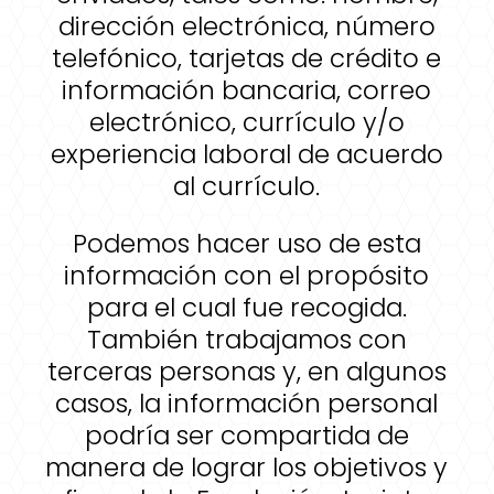
dirección electrónica, número
telefónico, tarjetas de crédito e
información bancaria, correo
electrónico, currículo y/o
experiencia laboral de acuerdo
al currículo.
Podemos hacer uso de esta
información con el propósito
para el cual fue recogida.
También trabajamos con
terceras personas y, en algunos
casos, la información personal
podría ser compartida de
manera de lograr los objetivos y