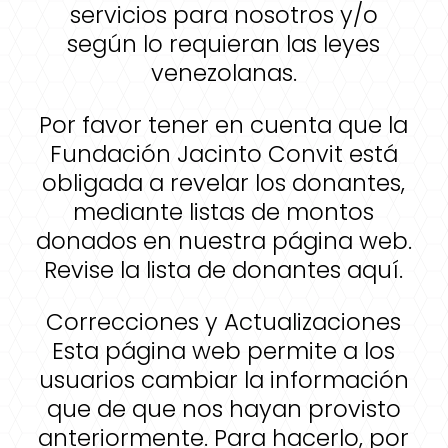
servicios para nosotros y/o
según lo requieran las leyes
venezolanas.
Por favor tener en cuenta que la
Fundación Jacinto Convit está
obligada a revelar los donantes,
mediante listas de montos
donados en nuestra página web.
Revise la lista de donantes aquí.
Correcciones y Actualizaciones
Esta página web permite a los
usuarios cambiar la información
que de que nos hayan provisto
anteriormente. Para hacerlo, por