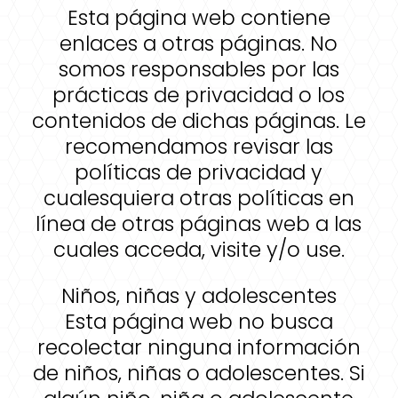
Esta página web contiene
enlaces a otras páginas. No
somos responsables por las
prácticas de privacidad o los
contenidos de dichas páginas. Le
recomendamos revisar las
políticas de privacidad y
cualesquiera otras políticas en
línea de otras páginas web a las
cuales acceda, visite y/o use.
Niños, niñas y adolescentes
Esta página web no busca
recolectar ninguna información
de niños, niñas o adolescentes. Si