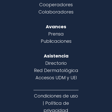
Cooperadores
Colaboradores
Avances
Prensa
Publicaciones
Asistencia
Directorio
Red Dermatológica
Accesos UDM y UEI
Condiciones de uso
|
Política de
privacidad