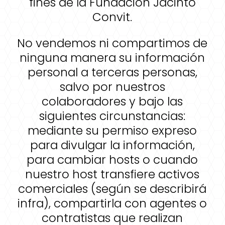
fines de la Fundación Jacinto
Convit.
No vendemos ni compartimos de
ninguna manera su información
personal a terceras personas,
salvo por nuestros
colaboradores y bajo las
siguientes circunstancias:
mediante su permiso expreso
para divulgar la información,
para cambiar hosts o cuando
nuestro host transfiere activos
comerciales (según se describirá
infra), compartirla con agentes o
contratistas que realizan