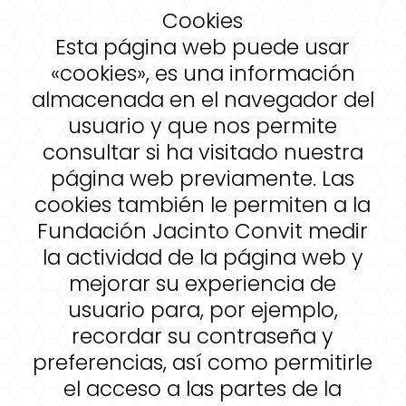
Cookies
Esta página web puede usar
«cookies», es una información
almacenada en el navegador del
usuario y que nos permite
consultar si ha visitado nuestra
página web previamente. Las
cookies también le permiten a la
Fundación Jacinto Convit medir
la actividad de la página web y
mejorar su experiencia de
usuario para, por ejemplo,
recordar su contraseña y
preferencias, así como permitirle
el acceso a las partes de la