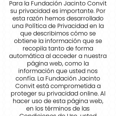
Para la Fundación Jacinto Convit
su privacidad es importante. Por
esta razón hemos desarrollado
una Política de Privacidad en la
que describimos cómo se
obtiene la información que se
recopila tanto de forma
automática al acceder a nuestra
página web, como la
información que usted nos
confía. La Fundación Jacinto
Convit está comprometida a
proteger su privacidad online. Al
hacer uso de esta página web,
en los términos de las
Condiciones de Uso, usted