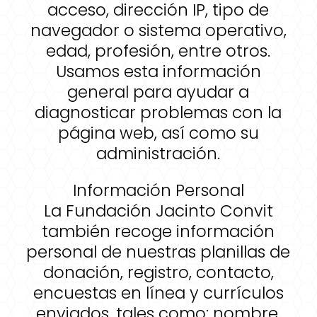
acceso, dirección IP, tipo de
navegador o sistema operativo,
edad, profesión, entre otros.
Usamos esta información
general para ayudar a
diagnosticar problemas con la
página web, así como su
administración.
Información Personal
La Fundación Jacinto Convit
también recoge información
personal de nuestras planillas de
donación, registro, contacto,
encuestas en línea y currículos
enviados, tales como: nombre,