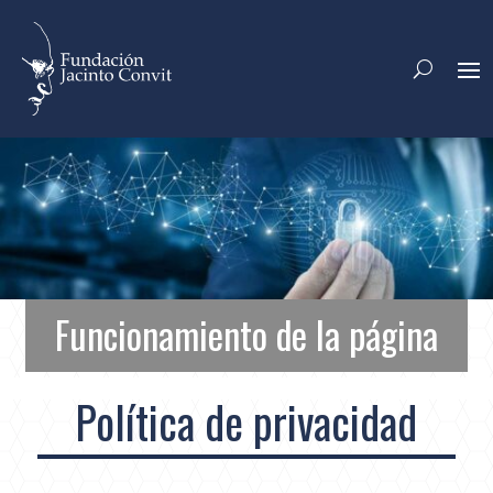
Funcionamiento de la página
Política de privacidad