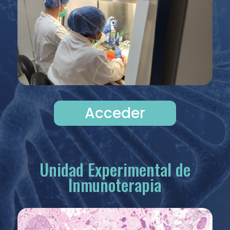
Acceder
Unidad Experimental de
Inmunoterapia