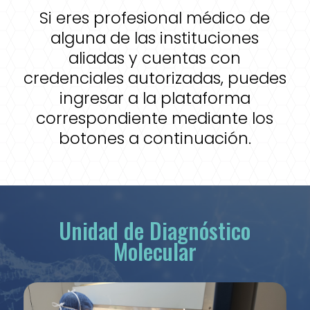
Si eres profesional médico de
alguna de las instituciones
aliadas y cuentas con
credenciales autorizadas, puedes
ingresar a la plataforma
correspondiente mediante los
botones a continuación.
Unidad de Diagnóstico
Molecular