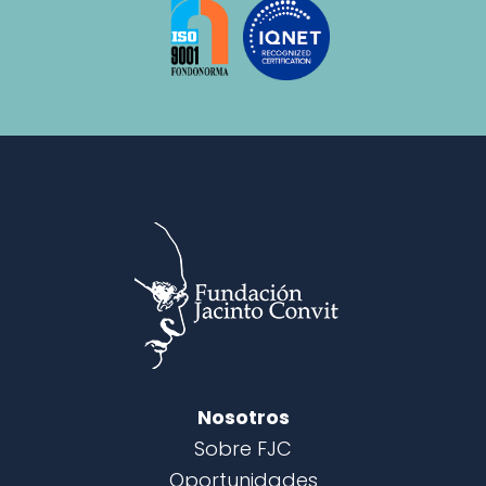
Nosotros
Sobre FJC
Oportunidades