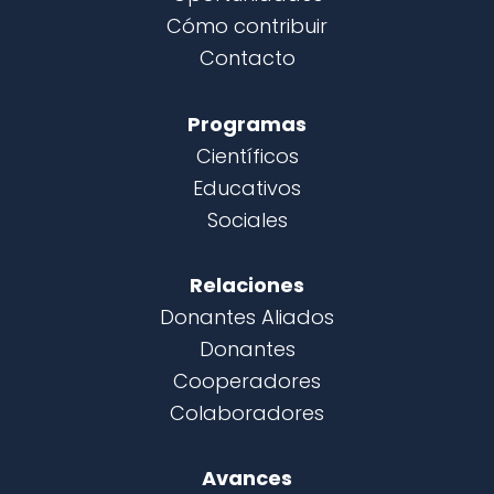
Cómo contribuir
Contacto
Programas
Científicos
Educativos
Sociales
Relaciones
Donantes Aliados
Donantes
Cooperadores
Colaboradores
Avances