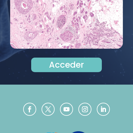
Acceder