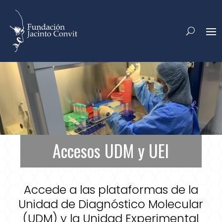
Accesos UDM y UEI
Accede a las plataformas de la
Unidad de Diagnóstico Molecular
(UDM) y la Unidad Experimental