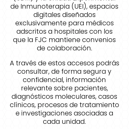
de Inmunoterapia (UEI), espacios
digitales diseñados
exclusivamente para médicos
adscritos a hospitales con los
que la FJC mantiene convenios
de colaboración.
A través de estos accesos podrás
consultar, de forma segura y
confidencial, información
relevante sobre pacientes,
diagnósticos moleculares, casos
clínicos, procesos de tratamiento
e investigaciones asociadas a
cada unidad.