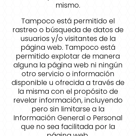
mismo.
Tampoco está permitido el
rastreo o búsqueda de datos de
usuarios y/o visitantes de la
página web. Tampoco está
permitido explotar de manera
alguna la página web ni ningún
otro servicio o información
disponible u ofrecida a través de
la misma con el propósito de
revelar información, incluyendo
pero sin limitarse a la
Información General o Personal
que no sea facilitada por la
página web.