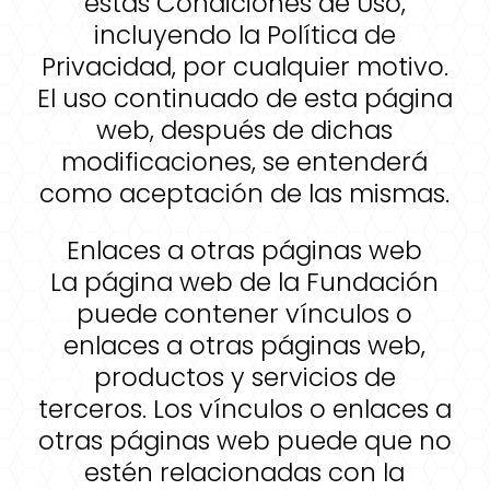
estas Condiciones de Uso,
incluyendo la Política de
Privacidad, por cualquier motivo.
El uso continuado de esta página
web, después de dichas
modificaciones, se entenderá
como aceptación de las mismas.
Enlaces a otras páginas web
La página web de la Fundación
puede contener vínculos o
enlaces a otras páginas web,
productos y servicios de
terceros. Los vínculos o enlaces a
otras páginas web puede que no
estén relacionadas con la