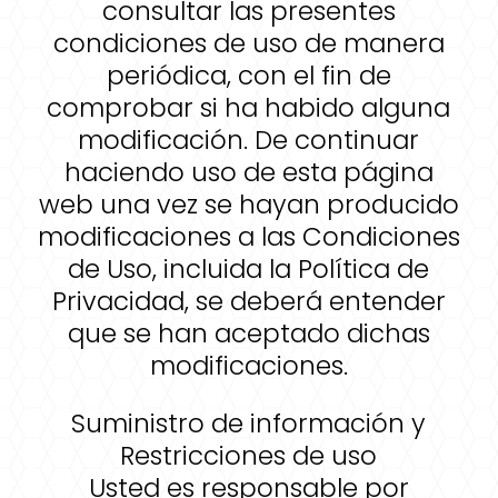
consultar las presentes
condiciones de uso de manera
periódica, con el fin de
comprobar si ha habido alguna
modificación. De continuar
haciendo uso de esta página
web una vez se hayan producido
modificaciones a las Condiciones
de Uso, incluida la Política de
Privacidad, se deberá entender
que se han aceptado dichas
modificaciones.
Suministro de información y
Restricciones de uso
Usted es responsable por