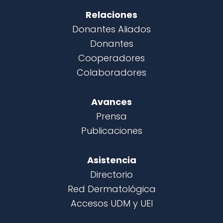
Relaciones
Donantes Aliados
Donantes
Cooperadores
Colaboradores
Avances
Prensa
Publicaciones
Asistencia
Directorio
Red Dermatológica
Accesos UDM y UEI