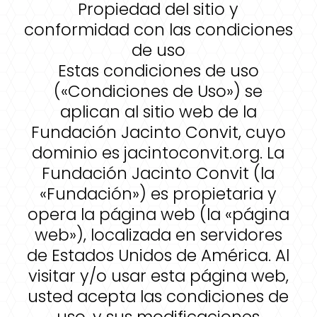
Propiedad del sitio y
conformidad con las condiciones
de uso
Estas condiciones de uso
(«Condiciones de Uso») se
aplican al sitio web de la
Fundación Jacinto Convit, cuyo
dominio es jacintoconvit.org. La
Fundación Jacinto Convit (la
«Fundación») es propietaria y
opera la página web (la «página
web»), localizada en servidores
de Estados Unidos de América. Al
visitar y/o usar esta página web,
usted acepta las condiciones de
uso, y sus modificaciones