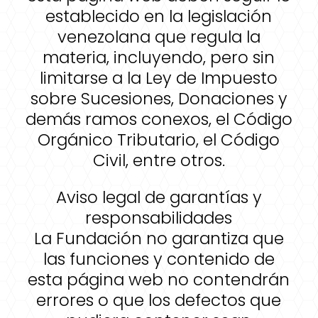
establecido en la legislación
venezolana que regula la
materia, incluyendo, pero sin
limitarse a la Ley de Impuesto
sobre Sucesiones, Donaciones y
demás ramos conexos, el Código
Orgánico Tributario, el Código
Civil, entre otros.
Aviso legal de garantías y
responsabilidades
La Fundación no garantiza que
las funciones y contenido de
esta página web no contendrán
errores o que los defectos que