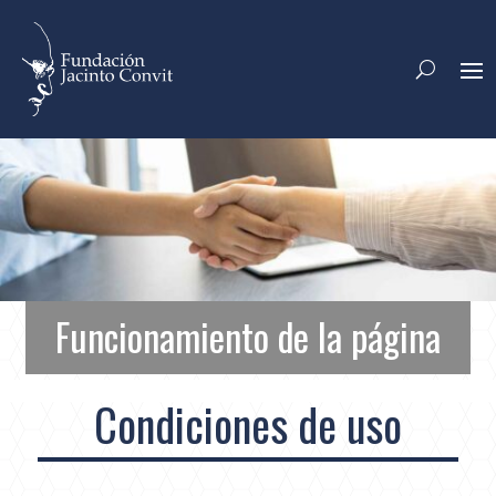
Funcionamiento de la página
Condiciones de uso