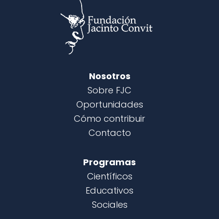
Nosotros
Sobre FJC
Oportunidades
Cómo contribuir
Contacto
Programas
Científicos
Educativos
Sociales