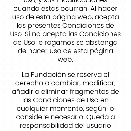
cuando estas ocurran. Al hacer
uso de esta página web, acepta
las presentes Condiciones de
Uso. Si no acepta las Condiciones
de Uso le rogamos se abstenga
de hacer uso de esta página
web.
La Fundación se reserva el
derecho a cambiar, modificar,
añadir o eliminar fragmentos de
las Condiciones de Uso en
cualquier momento, según lo
considere necesario. Queda a
responsabilidad del usuario