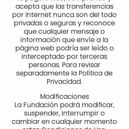
acepta que las transferencias
por Internet nunca son del todo
privadas o seguras y reconoce
que cualquier mensaje o
información que envíe a la
página web podría ser leído o
interceptado por terceras
personas. Para revisar
separadamente la Política de
Privacidad.
Modificaciones
La Fundación podrá modificar,
suspender, interrumpir o
cambiar en cualquier momento