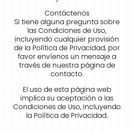
Contáctenos
Si tiene alguna pregunta sobre
las Condiciones de Uso,
incluyendo cualquier provisión
de la Política de Privacidad, por
favor envíenos un mensaje a
través de nuestra página de
contacto.
El uso de esta página web
implica su aceptación a las
Condiciones de Uso, incluyendo
la Política de Privacidad.