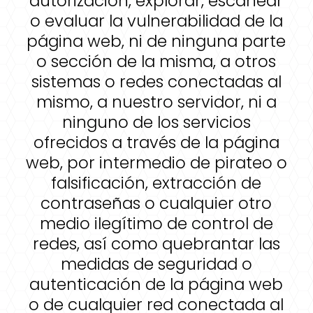
autorización, explorar, escanear
o evaluar la vulnerabilidad de la
página web, ni de ninguna parte
o sección de la misma, a otros
sistemas o redes conectadas al
mismo, a nuestro servidor, ni a
ninguno de los servicios
ofrecidos a través de la página
web, por intermedio de pirateo o
falsificación, extracción de
contraseñas o cualquier otro
medio ilegítimo de control de
redes, así como quebrantar las
medidas de seguridad o
autenticación de la página web
o de cualquier red conectada al