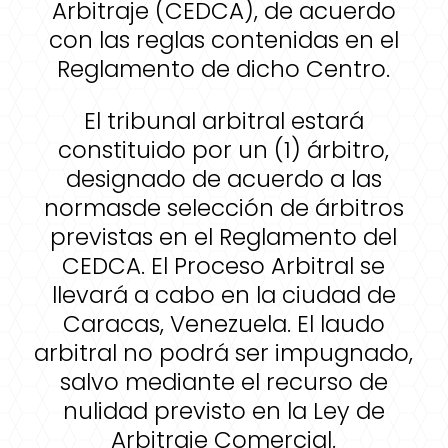
Arbitraje (CEDCA), de acuerdo
con las reglas contenidas en el
Reglamento de dicho Centro.
El tribunal arbitral estará
constituido por un (1) árbitro,
designado de acuerdo a las
normasde selección de árbitros
previstas en el Reglamento del
CEDCA. El Proceso Arbitral se
llevará a cabo en la ciudad de
Caracas, Venezuela. El laudo
arbitral no podrá ser impugnado,
salvo mediante el recurso de
nulidad previsto en la Ley de
Arbitraje Comercial.