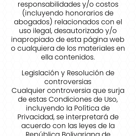
responsabilidades y/o costos
(incluyendo honorarios de
abogados) relacionados con el
uso ilegal, desautorizado y/o
inapropiado de esta página web
o cualquiera de los materiales en
ella contenidos.
Legislación y Resolución de
controversias
Cualquier controversia que surja
de estas Condiciones de Uso,
incluyendo la Política de
Privacidad, se interpretará de
acuerdo con las leyes de la
República Bolivariana de