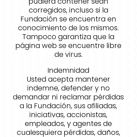
pudiera contener sean
corregidos, incluso si la
Fundación se encuentra en
conocimiento de los mismos.
Tampoco garantiza que la
página web se encuentre libre
de virus.
Indemnidad
Usted acepta mantener
indemne, defender y no
demandar ni reclamar pérdidas
a la Fundación, sus afiliadas,
iniciativas, accionistas,
empleados, y agentes de
cualesquiera pérdidas, daños,