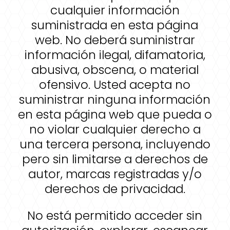
cualquier información
suministrada en esta página
web. No deberá suministrar
información ilegal, difamatoria,
abusiva, obscena, o material
ofensivo. Usted acepta no
suministrar ninguna información
en esta página web que pueda o
no violar cualquier derecho a
una tercera persona, incluyendo
pero sin limitarse a derechos de
autor, marcas registradas y/o
derechos de privacidad.
No está permitido acceder sin