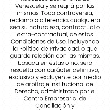
Venezuela y se regirá por las
mismas. Toda controversia,
reclamo o diferencia, cualquiera
sea su naturaleza, contractual o
extra-contractual, de estas
Condiciones de Uso, incluyendo
la Política de Privacidad, o que
guarde relación con las mismas,
basada en éstas o no, será
resuelta con carácter definitivo,
exclusivo y excluyente por medio
de arbitraje institucional de
Derecho, administrado por el
Centro Empresarial de
Conciliación y