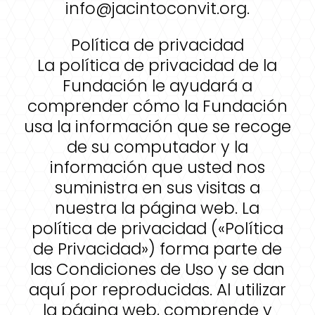
info@jacintoconvit.org.
Política de privacidad
La política de privacidad de la
Fundación le ayudará a
comprender cómo la Fundación
usa la información que se recoge
de su computador y la
información que usted nos
suministra en sus visitas a
nuestra la página web. La
política de privacidad («Política
de Privacidad») forma parte de
las Condiciones de Uso y se dan
aquí por reproducidas. Al utilizar
la página web, comprende y