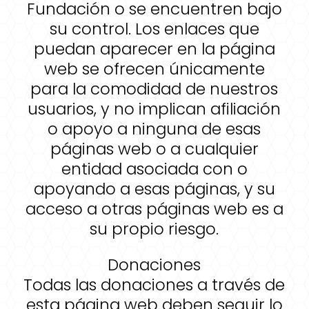
Fundación o se encuentren bajo
su control. Los enlaces que
puedan aparecer en la página
web se ofrecen únicamente
para la comodidad de nuestros
usuarios, y no implican afiliación
o apoyo a ninguna de esas
páginas web o a cualquier
entidad asociada con o
apoyando a esas páginas, y su
acceso a otras páginas web es a
su propio riesgo.
Donaciones
Todas las donaciones a través de
esta página web deben seguir lo