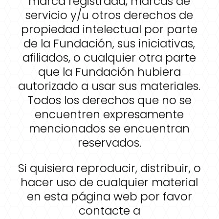
marca registrada, marcas de
servicio y/u otros derechos de
propiedad intelectual por parte
de la Fundación, sus iniciativas,
afiliados, o cualquier otra parte
que la Fundación hubiera
autorizado a usar sus materiales.
Todos los derechos que no se
encuentren expresamente
mencionados se encuentran
reservados.
Si quisiera reproducir, distribuir, o
hacer uso de cualquier material
en esta página web por favor
contacte a