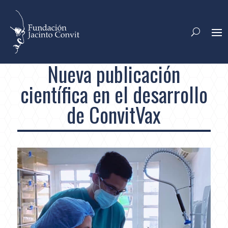
Nueva publicación
científica en el desarrollo
de ConvitVax