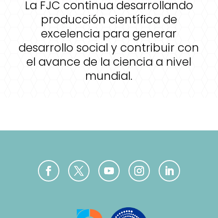
La FJC continua desarrollando
producción científica de
excelencia para generar
desarrollo social y contribuir con
el avance de la ciencia a nivel
mundial.