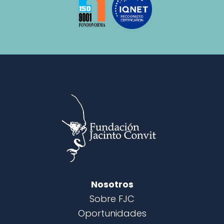
Nosotros
Sobre FJC
Oportunidades