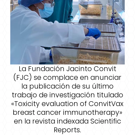
La Fundación Jacinto Convit
(FJC) se complace en anunciar
la publicación de su último
trabajo de investigación titulado
«Toxicity evaluation of ConvitVax
breast cancer immunotherapy»
en la revista indexada Scientific
Reports.