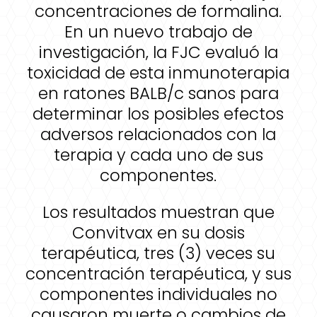
concentraciones de formalina.
En un nuevo trabajo de
investigación, la FJC evaluó la
toxicidad de esta inmunoterapia
en ratones BALB/c sanos para
determinar los posibles efectos
adversos relacionados con la
terapia y cada uno de sus
componentes.
Los resultados muestran que
Convitvax en su dosis
terapéutica, tres (3) veces su
concentración terapéutica, y sus
componentes individuales no
causaron muerte o cambios de