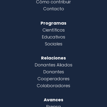
Cómo contribuir
Contacto
Programas
Científicos
Educativos
Sociales
Relaciones
Donantes Aliados
Donantes
Cooperadores
Colaboradores
Avances
Prensa