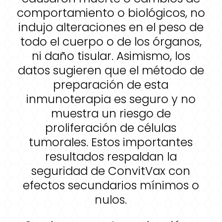
comportamiento o biológicos, no
indujo alteraciones en el peso de
todo el cuerpo o de los órganos,
ni daño tisular. Asimismo, los
datos sugieren que el método de
preparación de esta
inmunoterapia es seguro y no
muestra un riesgo de
proliferación de células
tumorales. Estos importantes
resultados respaldan la
seguridad de ConvitVax con
efectos secundarios mínimos o
nulos.