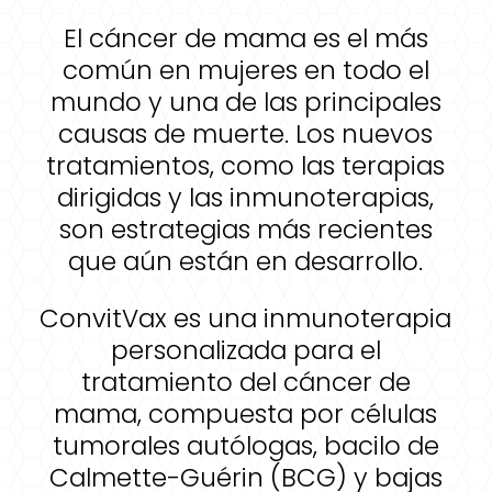
El cáncer de mama es el más
común en mujeres en todo el
mundo y una de las principales
causas de muerte. Los nuevos
tratamientos, como las terapias
dirigidas y las inmunoterapias,
son estrategias más recientes
que aún están en desarrollo.
ConvitVax es una inmunoterapia
personalizada para el
tratamiento del cáncer de
mama, compuesta por células
tumorales autólogas, bacilo de
Calmette-Guérin (BCG) y bajas