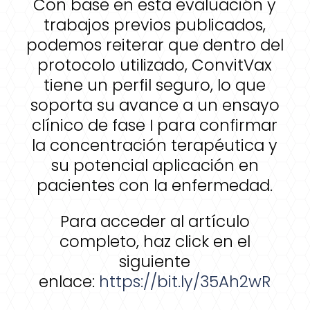
Con base en esta evaluación y
trabajos previos publicados,
podemos reiterar que dentro del
protocolo utilizado, ConvitVax
tiene un perfil seguro, lo que
soporta su avance a un ensayo
clínico de fase I para confirmar
la concentración terapéutica y
su potencial aplicación en
pacientes con la enfermedad.
Para acceder al artículo
completo, haz click en el
siguiente
enlace:
https://bit.ly/35Ah2wR