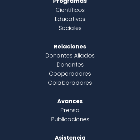
Programas
Científicos
Educativos
Sociales
Relaciones
Donantes Aliados
Donantes
Cooperadores
Colaboradores
Avances
Prensa
Publicaciones
Asistencia