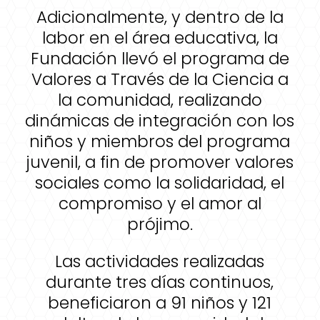
Adicionalmente, y dentro de la
labor en el área educativa, la
Fundación llevó el programa de
Valores a Través de la Ciencia a
la comunidad, realizando
dinámicas de integración con los
niños y miembros del programa
juvenil, a fin de promover valores
sociales como la solidaridad, el
compromiso y el amor al
prójimo.
Las actividades realizadas
durante tres días continuos,
beneficiaron a 91 niños y 121