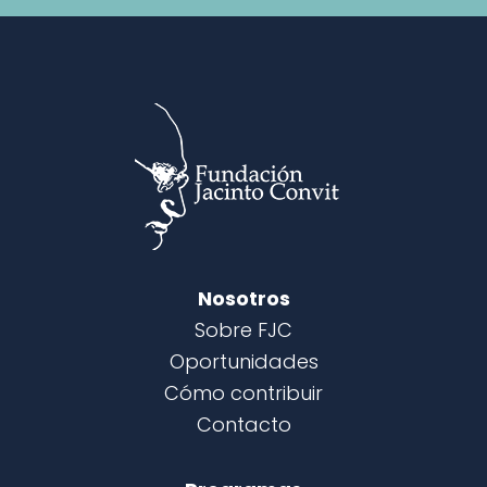
Nosotros
Sobre FJC
Oportunidades
Cómo contribuir
Contacto