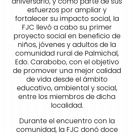
aniversario, y como parte de sus
esfuerzos por ampliar y
fortalecer su impacto social, la
FJC llevó a cabo su primer
proyecto social en beneficio de
niños, jóvenes y adultos de la
comunidad rural de Palmichal,
Edo. Carabobo, con el objetivo
de promover una mejor calidad
de vida desde el ámbito
educativo, ambiental y social,
entre los miembros de dicha
localidad.
Durante el encuentro con la
comunidad, la FJC donó doce