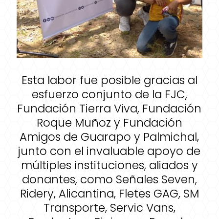
Esta labor fue posible gracias al
esfuerzo conjunto de la FJC,
Fundación Tierra Viva, Fundación
Roque Muñoz y Fundación
Amigos de Guarapo y Palmichal,
junto con el invaluable apoyo de
múltiples instituciones, aliados y
donantes, como Señales Seven,
Ridery, Alicantina, Fletes GAG, SM
Transporte, Servic Vans,