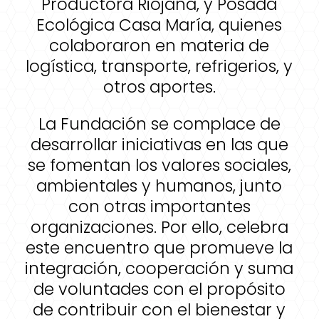
Productora Riojana, y Posada
Ecológica Casa María, quienes
colaboraron en materia de
logística, transporte, refrigerios, y
otros aportes.
La Fundación se complace de
desarrollar iniciativas en las que
se fomentan los valores sociales,
ambientales y humanos, junto
con otras importantes
organizaciones. Por ello, celebra
este encuentro que promueve la
integración, cooperación y suma
de voluntades con el propósito
de contribuir con el bienestar y