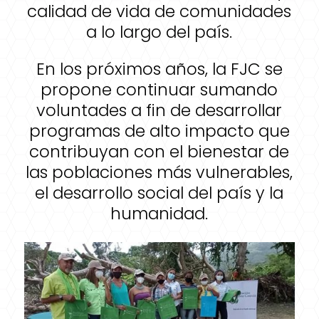
calidad de vida de comunidades
a lo largo del país.
En los próximos años, la FJC se
propone continuar sumando
voluntades a fin de desarrollar
programas de alto impacto que
contribuyan con el bienestar de
las poblaciones más vulnerables,
el desarrollo social del país y la
humanidad.