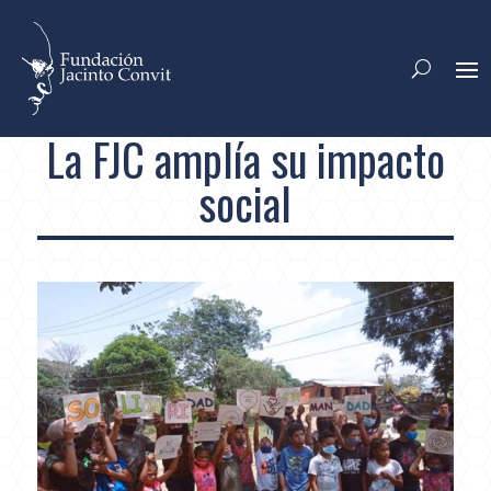
La FJC amplía su impacto
social