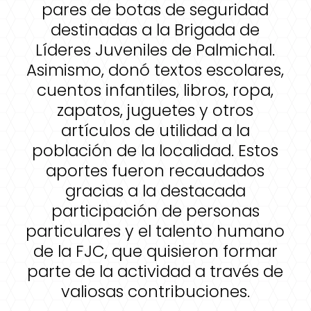
pares de botas de seguridad
destinadas a la Brigada de
Líderes Juveniles de Palmichal.
Asimismo, donó textos escolares,
cuentos infantiles, libros, ropa,
zapatos, juguetes y otros
artículos de utilidad a la
población de la localidad. Estos
aportes fueron recaudados
gracias a la destacada
participación de personas
particulares y el talento humano
de la FJC, que quisieron formar
parte de la actividad a través de
valiosas contribuciones.