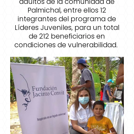
adultos de la comunidad de
Palmichal, entre ellos 12
integrantes del programa de
Líderes Juveniles, para un total
de 212 beneficiarios en
condiciones de vulnerabilidad.