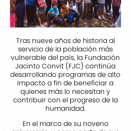
Tras nueve años de historia al
servicio de la población más
vulnerable del país, la Fundación
Jacinto Convit (FJC) continúa
desarrollando programas de alto
impacto a fin de beneficiar a
quienes más lo necesitan y
contribuir con el progreso de la
humanidad.
En el marco de su noveno