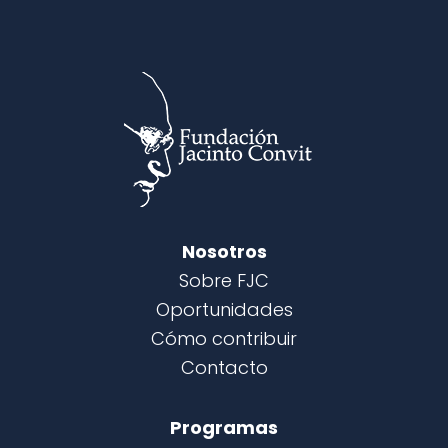
Nosotros
Sobre FJC
Oportunidades
Cómo contribuir
Contacto
Programas