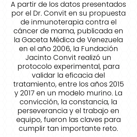
A partir de los datos presentados
por el Dr. Convit en su propuesta
de inmunoterapia contra el
cáncer de mama, publicada en
la Gaceta Médica de Venezuela
en el año 2006, la Fundación
Jacinto Convit realizó un
protocolo experimental, para
validar la eficacia del
tratamiento, entre los años 2015
y 2017 en un modelo murino. La
convicción, la constancia, la
perseverancia y el trabajo en
equipo, fueron las claves para
cumplir tan importante reto.