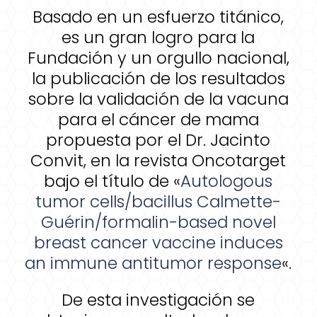
Basado en un esfuerzo titánico,
es un gran logro para la
Fundación y un orgullo nacional,
la publicación de los resultados
sobre la validación de la vacuna
para el cáncer de mama
propuesta por el Dr. Jacinto
Convit, en la revista Oncotarget
bajo el título de «
Autologous
tumor cells/bacillus Calmette-
Guérin/formalin-based novel
breast cancer vaccine induces
an immune antitumor response
«.
De esta investigación se