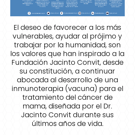
El deseo de favorecer a los más
vulnerables, ayudar al prójimo y
trabajar por la humanidad, son
los valores que han inspirado a la
Fundación Jacinto Convit, desde
su constitución, a continuar
abocada al desarrollo de una
inmunoterapia (vacuna) para el
tratamiento del cáncer de
mama, diseñada por el Dr.
Jacinto Convit durante sus
últimos años de vida.