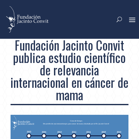
Fundación Jacinto Convit
publica estudio científico
de relevancia
internacional en cáncer de
mama