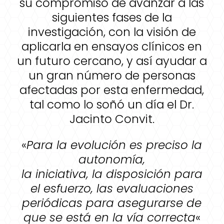
su compromiso de avanzar a las
siguientes fases de la
investigación, con la visión de
aplicarla en ensayos clínicos en
un futuro cercano, y así ayudar a
un gran número de personas
afectadas por esta enfermedad,
tal como lo soñó un día el Dr.
Jacinto Convit.
«
Para la evolución es preciso la
autonomía,
la iniciativa, la disposición para
el esfuerzo, las evaluaciones
periódicas para asegurarse de
que se está en la vía correcta
«