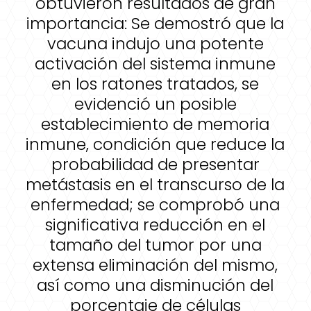
obtuvieron resultados de gran
importancia: Se demostró que la
vacuna indujo una potente
activación del sistema inmune
en los ratones tratados, se
evidenció un posible
establecimiento de memoria
inmune, condición que reduce la
probabilidad de presentar
metástasis en el transcurso de la
enfermedad; se comprobó una
significativa reducción en el
tamaño del tumor por una
extensa eliminación del mismo,
así como una disminución del
porcentaje de células