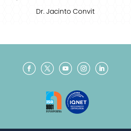
Dr. Jacinto Convit