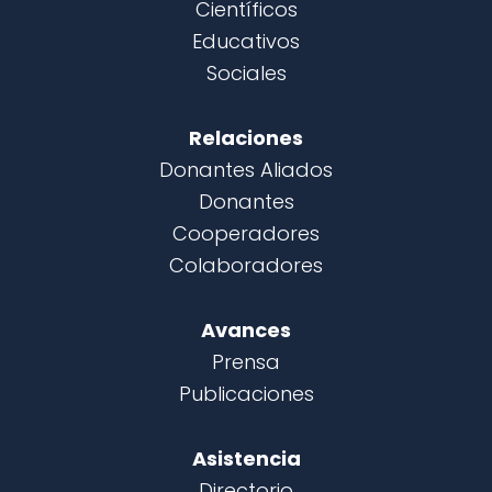
Científicos
Educativos
Sociales
Relaciones
Donantes Aliados
Donantes
Cooperadores
Colaboradores
Avances
Prensa
Publicaciones
Asistencia
Directorio