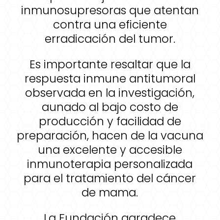
inmunosupresoras que atentan
contra una eficiente
erradicación del tumor.
Es importante resaltar que la
respuesta inmune antitumoral
observada en la investigación,
aunado al bajo costo de
producción y facilidad de
preparación, hacen de la vacuna
una excelente y accesible
inmunoterapia personalizada
para el tratamiento del cáncer
de mama.
La Fundación agradece