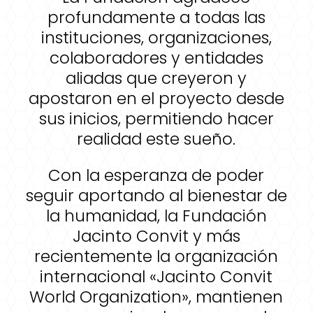
profundamente a todas las
instituciones, organizaciones,
colaboradores y entidades
aliadas que creyeron y
apostaron en el proyecto desde
sus inicios, permitiendo hacer
realidad este sueño.
Con la esperanza de poder
seguir aportando al bienestar de
la humanidad, la Fundación
Jacinto Convit y más
recientemente la organización
internacional «Jacinto Convit
World Organization», mantienen