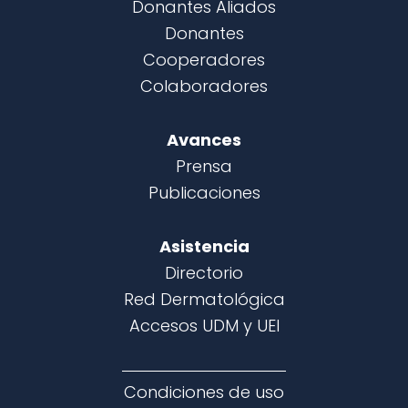
Donantes Aliados
Donantes
Cooperadores
Colaboradores
Avances
Prensa
Publicaciones
Asistencia
Directorio
Red Dermatológica
Accesos UDM y UEI
Condiciones de uso