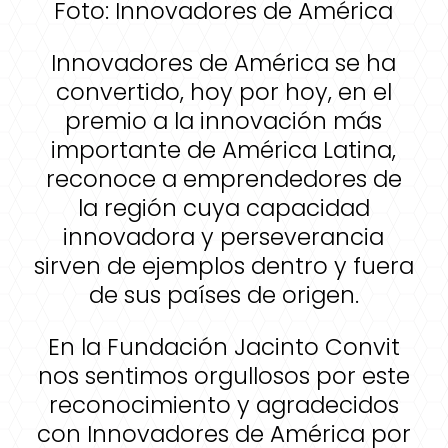
Foto: Innovadores de América
Innovadores de América se ha
convertido, hoy por hoy, en el
premio a la innovación más
importante de América Latina,
reconoce a emprendedores de
la región cuya capacidad
innovadora y perseverancia
sirven de ejemplos dentro y fuera
de sus países de origen.
En la Fundación Jacinto Convit
nos sentimos orgullosos por este
reconocimiento y agradecidos
con Innovadores de América por