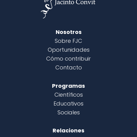
Nosotros
Sobre FJC
Oportunidades
Cómo contribuir
Contacto
Programas
Científicos
Educativos
Sociales
Relaciones