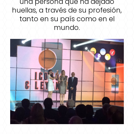
una persona que ha dejado
huellas, a través de su profesión,
tanto en su país como en el
mundo.