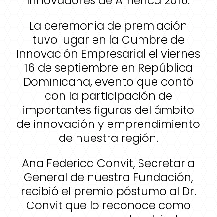
Innovadores de América 2016.
La ceremonia de premiación
tuvo lugar en la Cumbre de
Innovación Empresarial el viernes
16 de septiembre en República
Dominicana, evento que contó
con la participación de
importantes figuras del ámbito
de innovación y emprendimiento
de nuestra región.
Ana Federica Convit, Secretaria
General de nuestra Fundación,
recibió el premio póstumo al Dr.
Convit que lo reconoce como