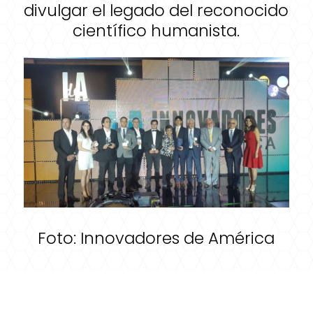
divulgar el legado del reconocido
científico humanista.
Foto: Innovadores de América