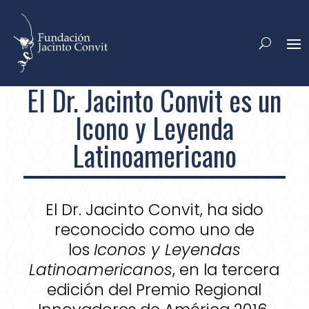
El Dr. Jacinto Convit es un
Icono y Leyenda
Latinoamericano
El Dr. Jacinto Convit, ha sido
reconocido como uno de
los
Iconos y Leyendas
Latinoamericanos
, en la tercera
edición del Premio Regional