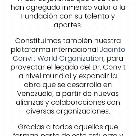
han agregado inmenso valor a la
Fundación con su talento y
aportes.
Constituimos también nuestra
plataforma internacional
Jacinto
Convit World Organization
, para
proyectar el legado del Dr. Convit
a nivel mundial y expandir la
obra que se desarrolla en
Venezuela, a partir de nuevas
alianzas y colaboraciones con
diversas organizaciones.
Gracias a todos aquellos que
forman parte de este esfuerzo y