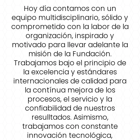
Hoy día contamos con un
equipo multidisciplinario, sólido y
comprometido con la labor de la
organización, inspirado y
motivado para llevar adelante la
misión de la Fundación.
Trabajamos bajo el principio de
la excelencia y estándares
internacionales de calidad para
la contínua mejora de los
procesos, el servicio y la
confiabilidad de nuestros
resulltados. Asimismo,
trabajamos con constante
innovación tecnológica,