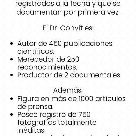
registrados a la fecha y que se
documentan por primera vez.
El Dr. Convit es:
Autor de 450 publicaciones
científicas.
Merecedor de 250
reconocimientos.
Productor de 2 documentales.
Además:
Figura en más de 1000 artículos
de prensa.
Posee registro de 750
fotografías totalmente
inéditas.