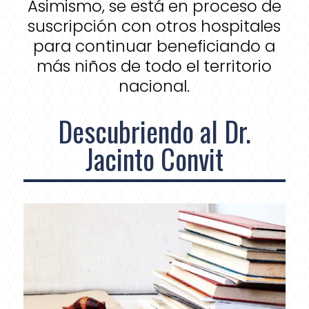
Asimismo, se está en proceso de
suscripción con otros hospitales
para continuar beneficiando a
más niños de todo el territorio
nacional.
Descubriendo al Dr.
Jacinto Convit