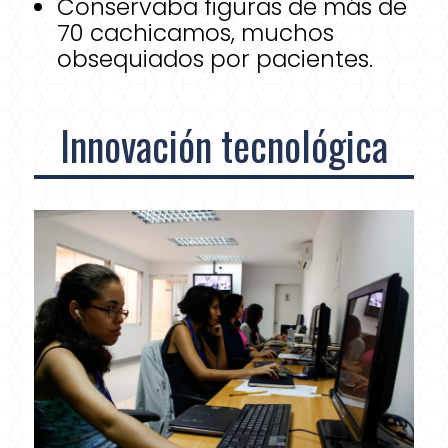
Conservaba figuras de más de
70 cachicamos, muchos
obsequiados por pacientes.
Innovación tecnológica