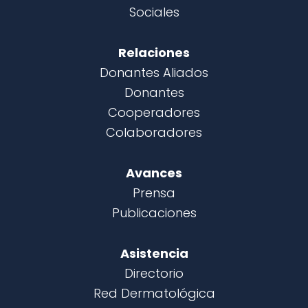
Sociales
Relaciones
Donantes Aliados
Donantes
Cooperadores
Colaboradores
Avances
Prensa
Publicaciones
Asistencia
Directorio
Red Dermatológica