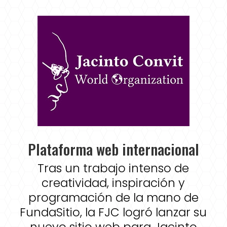
Plataforma web internacional
Tras un trabajo intenso de
creatividad, inspiración y
programación de la mano de
FundaSitio, la FJC logró lanzar su
nuevo sitio web para Jacinto