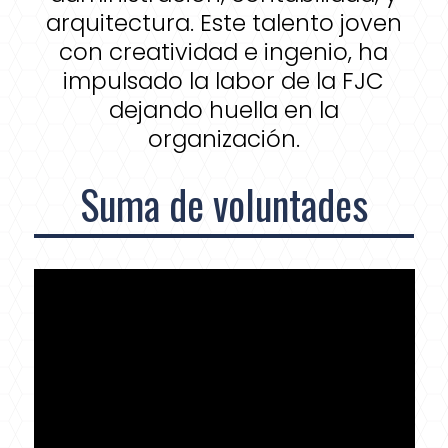
arquitectura. Este talento joven
con creatividad e ingenio, ha
impulsado la labor de la FJC
dejando huella en la
organización.
Suma de voluntades