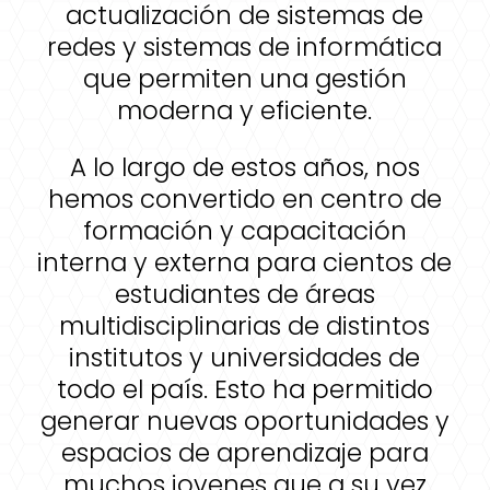
actualización de sistemas de
redes y sistemas de informática
que permiten una gestión
moderna y eficiente.
A lo largo de estos años, nos
hemos convertido en centro de
formación y capacitación
interna y externa para cientos de
estudiantes de áreas
multidisciplinarias de distintos
institutos y universidades de
todo el país. Esto ha permitido
generar nuevas oportunidades y
espacios de aprendizaje para
muchos jovenes que a su vez