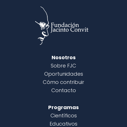
Nosotros
Sobre FJC
Oportunidades
Cómo contribuir
Contacto
Programas
Científicos
Educativos