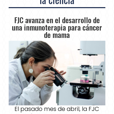
FJC avanza en el desarrollo de
una inmunoterapia para cáncer
de mama
El pasado mes de abril, la FJC