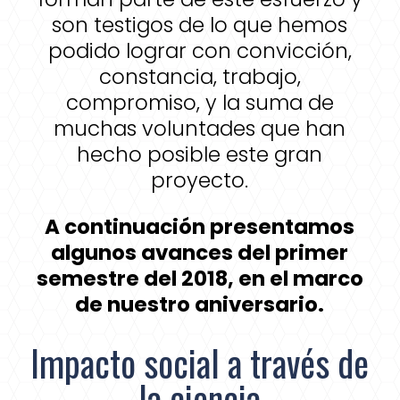
son testigos de lo que hemos
podido lograr con convicción,
constancia, trabajo,
compromiso, y la suma de
muchas voluntades que han
hecho posible este gran
proyecto.
A continuación presentamos
algunos avances del primer
semestre del 2018, en el marco
de nuestro aniversario.
Impacto social a través de
la ciencia