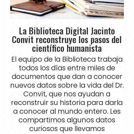
La Biblioteca Digital Jacinto
Convit reconstruye los pasos del
científico humanista
El equipo de la Biblioteca trabaja
todos los días entre miles de
documentos que dan a conocer
nuevos datos sobre la vida del Dr.
Convit, que nos ayudan a
reconstruir su historia para darla
a conocer al mundo entero. Les
compartimos algunos datos
curiosos que llevamos