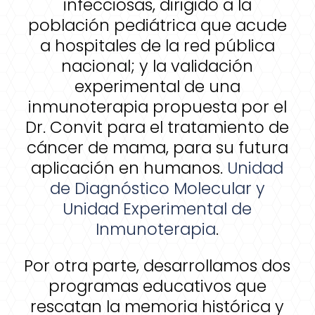
infecciosas, dirigido a la
población pediátrica que acude
a hospitales de la red pública
nacional; y la validación
experimental de una
inmunoterapia propuesta por el
Dr. Convit para el tratamiento de
cáncer de mama, para su futura
aplicación en humanos.
Unidad
de Diagnóstico Molecular y
Unidad Experimental de
Inmunoterapia
.
Por otra parte, desarrollamos dos
programas educativos que
rescatan la memoria histórica y