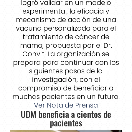
logró validar en un modelo
experimental, la eficacia y
mecanismo de acción de una
vacuna personalizada para el
tratamiento de cáncer de
mama, propuesta por el Dr.
Convit. La organización se
prepara para continuar con los
siguientes pasos de la
investigación, con el
compromiso de beneficiar a
muchas pacientes en un futuro.
Ver Nota de Prensa
UDM beneficia a cientos de
pacientes