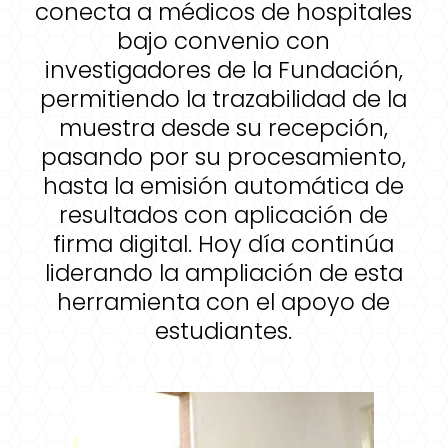
conecta a médicos de hospitales
bajo convenio con
investigadores de la Fundación,
permitiendo la trazabilidad de la
muestra desde su recepción,
pasando por su procesamiento,
hasta la emisión automática de
resultados con aplicación de
firma digital. Hoy día continúa
liderando la ampliación de esta
herramienta con el apoyo de
estudiantes.