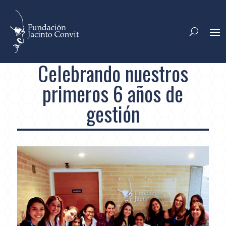
Celebrando nuestros
primeros 6 años de
gestión