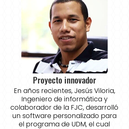
Proyecto innovador
En años recientes, Jesús Viloria,
Ingeniero de informática y
colaborador de la FJC, desarrolló
un software personalizado para
el programa de UDM, el cual