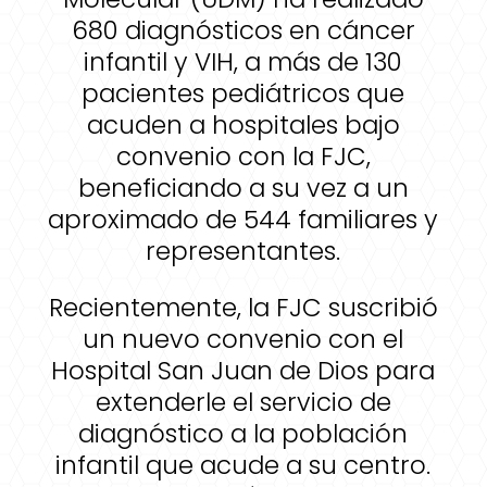
680 diagnósticos en cáncer
infantil y VIH, a más de 130
pacientes pediátricos que
acuden a hospitales bajo
convenio con la FJC,
beneficiando a su vez a un
aproximado de 544 familiares y
representantes.
Recientemente, la FJC suscribió
un nuevo convenio con el
Hospital San Juan de Dios para
extenderle el servicio de
diagnóstico a la población
infantil que acude a su centro.