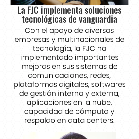
La FJC implementa soluciones
tecnológicas de vanguardia
Con el apoyo de diversas
empresas y multinacionales de
tecnología, la FJC ha
implementado importantes
mejoras en sus sistemas de
comunicaciones, redes,
plataformas digitales, softwares
de gestión interna y externa,
aplicaciones en la nube,
capacidad de cómputo y
respaldo en data centers.