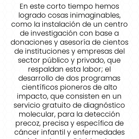
En este corto tiempo hemos
logrado cosas inimaginables,
como la instalación de un centro
de investigación con base a
donaciones y asesoría de cientos
de instituciones y empresas del
sector público y privado, que
respaldan esta labor; el
desarrollo de dos programas
científicos pioneros de alto
impacto, que consisten en un
servicio gratuito de diagnóstico
molecular, para la detección
precoz, precisa y específica de
cáncer infantil y enfermedades