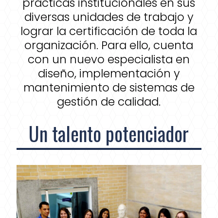
prácticas institucionales en sus
diversas unidades de trabajo y
lograr la certificación de toda la
organización. Para ello, cuenta
con un nuevo especialista en
diseño, implementación y
mantenimiento de sistemas de
gestión de calidad.
Un talento potenciador