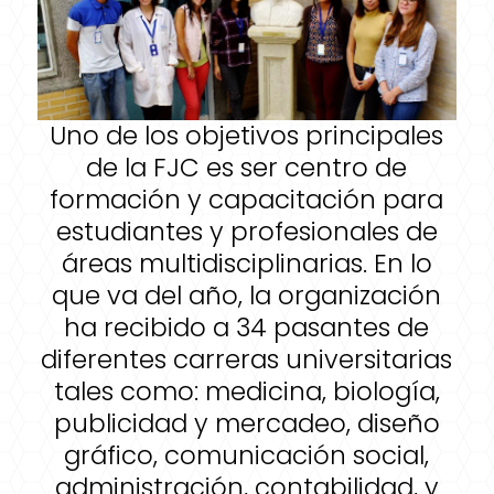
Uno de los objetivos principales
de la FJC es ser centro de
formación y capacitación para
estudiantes y profesionales de
áreas multidisciplinarias. En lo
que va del año, la organización
ha recibido a 34 pasantes de
diferentes carreras universitarias
tales como: medicina, biología,
publicidad y mercadeo, diseño
gráfico, comunicación social,
administración, contabilidad, y