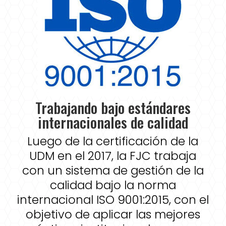
Trabajando bajo estándares
internacionales de calidad
Luego de la certificación de la
UDM en el 2017, la FJC trabaja
con un sistema de gestión de la
calidad bajo la norma
internacional ISO 9001:2015, con el
objetivo de aplicar las mejores