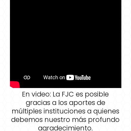
En video: La FJC es posible
gracias a los aportes de
múltiples instituciones a quienes
debemos nuestro más profundo
agradecimiento.