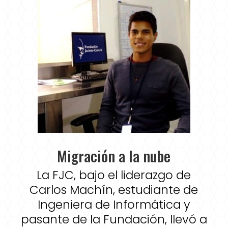
Migración a la nube
La FJC, bajo el liderazgo de
Carlos Machín, estudiante de
Ingeniera de Informática y
pasante de la Fundación, llevó a