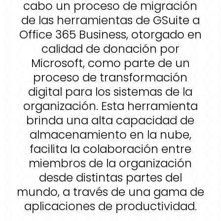
cabo un proceso de migración
de las herramientas de GSuite a
Office 365 Business, otorgado en
calidad de donación por
Microsoft, como parte de un
proceso de transformación
digital para los sistemas de la
organización. Esta herramienta
brinda una alta capacidad de
almacenamiento en la nube,
facilita la colaboración entre
miembros de la organización
desde distintas partes del
mundo, a través de una gama de
aplicaciones de productividad.