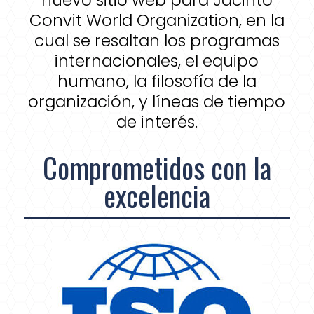
Convit World Organization, en la
cual se resaltan los programas
internacionales, el equipo
humano, la filosofía de la
organización, y líneas de tiempo
de interés.
Comprometidos con la
excelencia