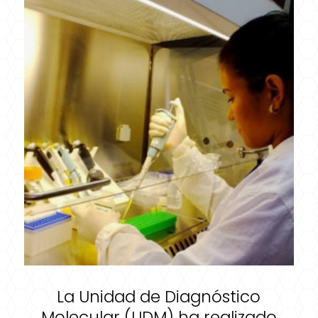
La Unidad de Diagnóstico
Molecular (UDM) ha realizado