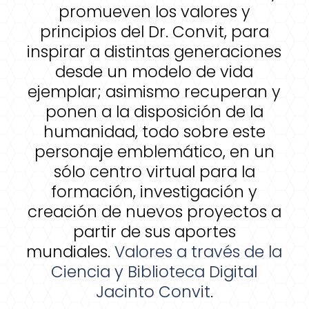
promueven los valores y
principios del Dr. Convit, para
inspirar a distintas generaciones
desde un modelo de vida
ejemplar; asimismo recuperan y
ponen a la disposición de la
humanidad, todo sobre este
personaje emblemático, en un
sólo centro virtual para la
formación, investigación y
creación de nuevos proyectos a
partir de sus aportes
mundiales.
Valores a través de la
Ciencia y Biblioteca Digital
Jacinto Convit
.