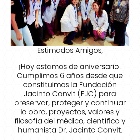
Estimados Amigos,
¡Hoy estamos de aniversario!
Cumplimos 6 años desde que
constituimos la Fundación
Jacinto Convit (FJC) para
preservar, proteger y continuar
la obra, proyectos, valores y
filosofía del médico, científico y
humanista Dr. Jacinto Convit.