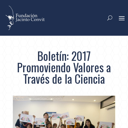
Boletín: 2017
Promoviendo Valores a
Través de la Ciencia