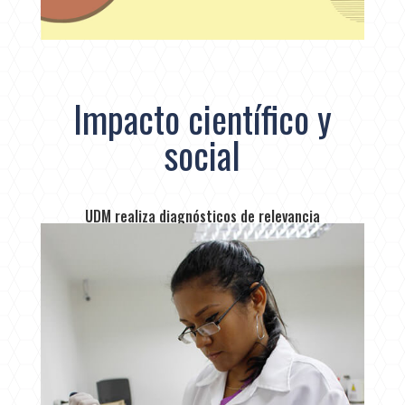
Impacto científico y
social
UDM realiza diagnósticos de relevancia