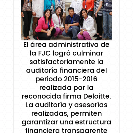
El área administrativa de
la FJC logró culminar
satisfactoriamente la
auditoría financiera del
periodo 2015-2016
realizada por la
reconocida firma Deloitte.
La auditoría y asesorías
realizadas, permiten
garantizar una estructura
financiera transparente