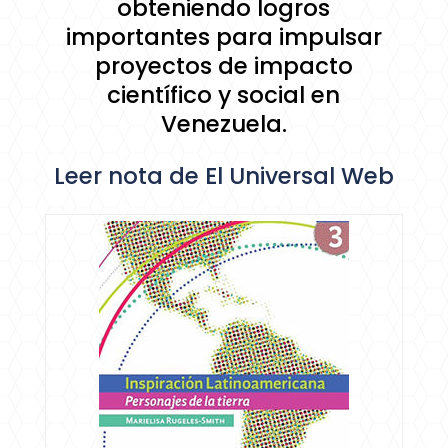
obteniendo logros
importantes para impulsar
proyectos de impacto
científico y social en
Venezuela.
Leer nota de El Universal Web