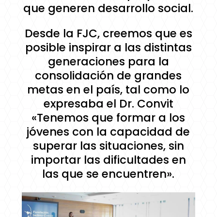
que generen desarrollo social.
Desde la FJC, creemos que es
posible inspirar a las distintas
generaciones para la
consolidación de grandes
metas en el país, tal como lo
expresaba el Dr. Convit
«Tenemos que formar a los
jóvenes con la capacidad de
superar las situaciones, sin
importar las dificultades en
las que se encuentren».