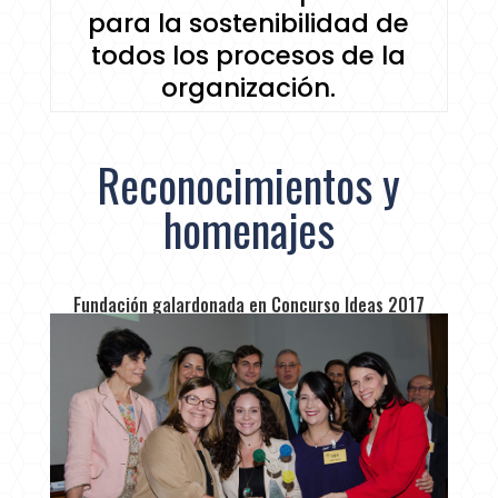
para la sostenibilidad de
todos los procesos de la
organización.
Reconocimientos y
homenajes
Fundación galardonada en Concurso Ideas 2017