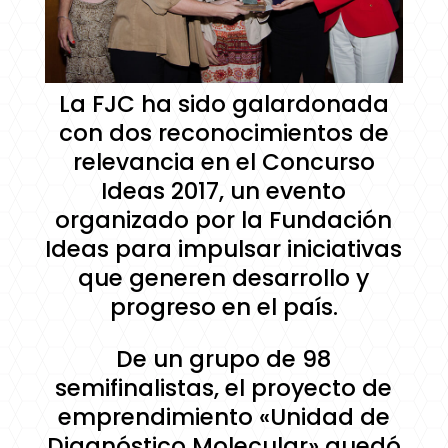
La FJC ha sido galardonada
con dos reconocimientos de
relevancia en el Concurso
Ideas 2017, un evento
organizado por la Fundación
Ideas para impulsar iniciativas
que generen desarrollo y
progreso en el país.
De un grupo de 98
semifinalistas, el proyecto de
emprendimiento «Unidad de
Diagnóstico Molecular» quedó