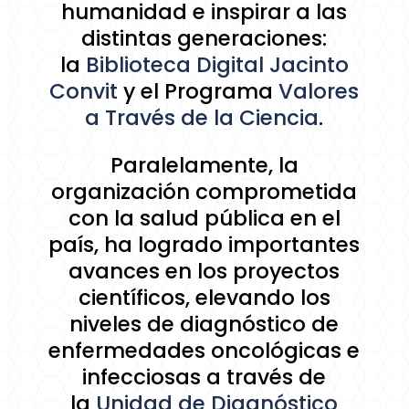
humanidad e inspirar a las
distintas generaciones:
la
Biblioteca Digital Jacinto
Convit
y el Programa
Valores
a Través de la Ciencia
.
Paralelamente, la
organización comprometida
con la salud pública en el
país, ha logrado importantes
avances en los proyectos
científicos, elevando los
niveles de diagnóstico de
enfermedades oncológicas e
infecciosas a través de
la
Unidad de Diagnóstico