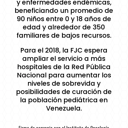
y enfermedades endémicas,
beneficiando un promedio de
90 niños entre 0 y 18 años de
edad y alrededor de 350
familiares de bajos recursos.
Para el 2018, la FJC espera
ampliar el servicio a más
hospitales de la Red Pública
Nacional para aumentar los
niveles de sobrevida y
posibilidades de curación de
la población pediátrica en
Venezuela.
Firma de convenio con el Instituto de Oncología