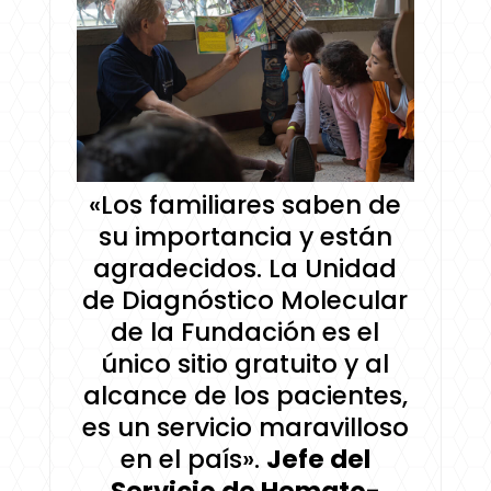
«Los familiares saben de
su importancia y están
agradecidos. La Unidad
de Diagnóstico Molecular
de la Fundación es el
único sitio gratuito y al
alcance de los pacientes,
es un servicio maravilloso
en el país».
Jefe del
Servicio de Hemato-