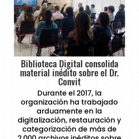
Biblioteca Digital consolida
material inédito sobre el Dr.
Convit
Durante el 2017, la
organización ha trabajado
arduamente en la
digitalización, restauración y
categorización de más de
2.000 archivos inéditos sobre