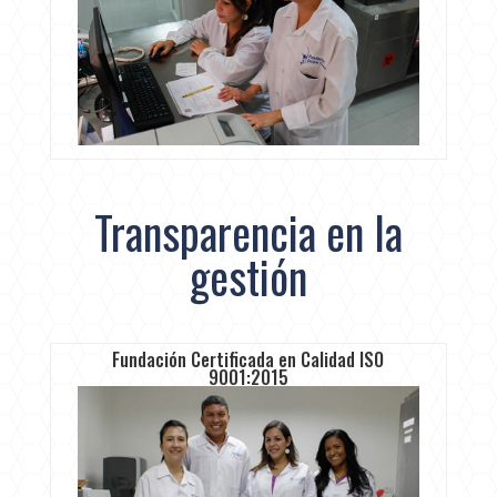
Transparencia en la
gestión
Fundación Certificada en Calidad ISO
9001:2015