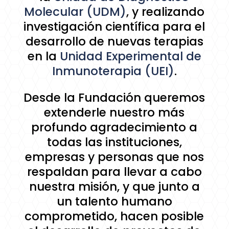
Molecular (UDM)
, y realizando
investigación científica para el
desarrollo de nuevas terapias
en la
Unidad Experimental de
Inmunoterapia (UEI)
.
Desde la Fundación queremos
extenderle nuestro más
profundo agradecimiento a
todas las instituciones,
empresas y personas que nos
respaldan para llevar a cabo
nuestra misión, y que junto a
un talento humano
comprometido, hacen posible