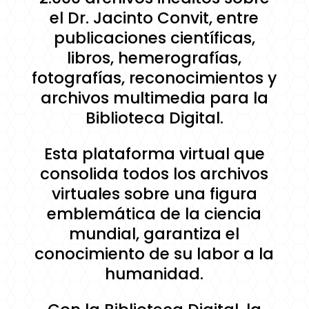
el Dr. Jacinto Convit, entre
publicaciones científicas,
libros, hemerografías,
fotografías, reconocimientos y
archivos multimedia para la
Biblioteca Digital.
Esta plataforma virtual que
consolida todos los archivos
virtuales sobre una figura
emblemática de la ciencia
mundial, garantiza el
conocimiento de su labor a la
humanidad.