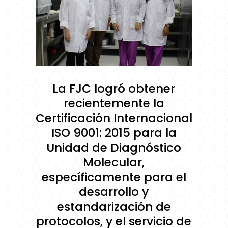
La FJC logró obtener
recientemente la
Certificación Internacional
ISO 9001: 2015 para la
Unidad de Diagnóstico
Molecular,
específicamente para el
desarrollo y
estandarización de
protocolos, y el servicio de