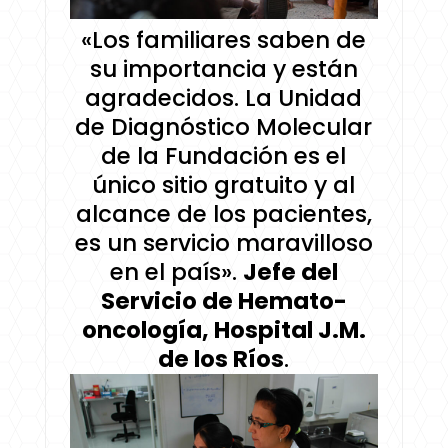
«Los familiares saben de
su importancia y están
agradecidos. La Unidad
de Diagnóstico Molecular
de la Fundación es el
único sitio gratuito y al
alcance de los pacientes,
es un servicio maravilloso
en el país».
Jefe del
Servicio de Hemato-
oncología, Hospital J.M.
de los Ríos
.