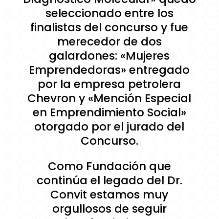
seleccionado entre los
finalistas del concurso y fue
merecedor de dos
galardones: «Mujeres
Emprendedoras» entregado
por la empresa petrolera
Chevron y «Mención Especial
en Emprendimiento Social»
otorgado por el jurado del
Concurso.
Como Fundación que
continúa el legado del Dr.
Convit estamos muy
orgullosos de seguir