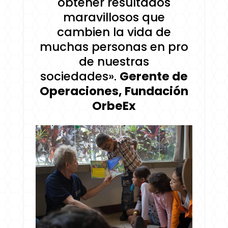
obtener resultados
maravillosos que
cambien la vida de
muchas personas en pro
de nuestras
sociedades».
Gerente de
Operaciones, Fundación
OrbeEx