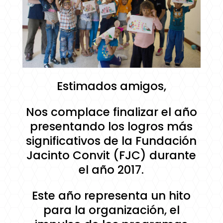
Estimados amigos,
Nos complace finalizar el año
presentando los logros más
significativos de la Fundación
Jacinto Convit (FJC) durante
el año 2017.
Este año representa un hito
para la organización, el