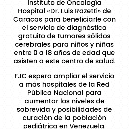
Instituto de Oncología
Hospital «Dr. Luis Razetti» de
Caracas para beneficiarle con
el servicio de diagnóstico
gratuito de tumores sólidos
cerebrales para niños y niñas
entre 0 a 18 años de edad que
asisten a este centro de salud.
FJC espera ampliar el servicio
a más hospitales de la Red
Pública Nacional para
aumentar los niveles de
sobrevida y posibilidades de
curación de la población
pediátrica en Venezuela.