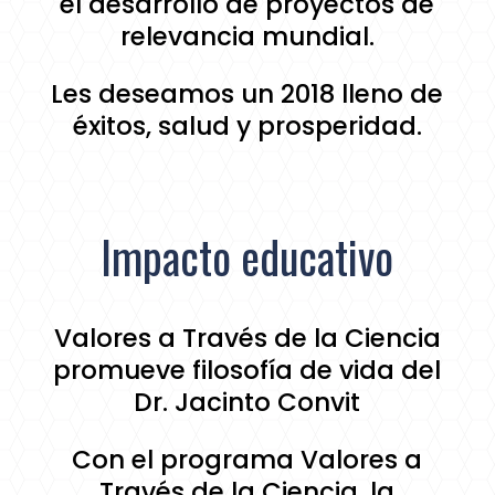
el desarrollo de proyectos de
relevancia mundial.
Les deseamos un 2018 lleno de
éxitos, salud y prosperidad.
Impacto educativo
Valores a Través de la Ciencia
promueve filosofía de vida del
Dr. Jacinto Convit
Con el programa Valores a
Través de la Ciencia, la