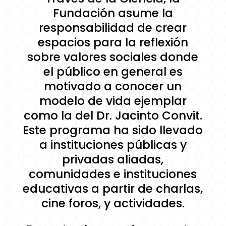
Fundación asume la
responsabilidad de crear
espacios para la reflexión
sobre valores sociales donde
el público en general es
motivado a conocer un
modelo de vida ejemplar
como la del Dr. Jacinto Convit.
Este programa ha sido llevado
a instituciones públicas y
privadas aliadas,
comunidades e instituciones
educativas a partir de charlas,
cine foros, y actividades.