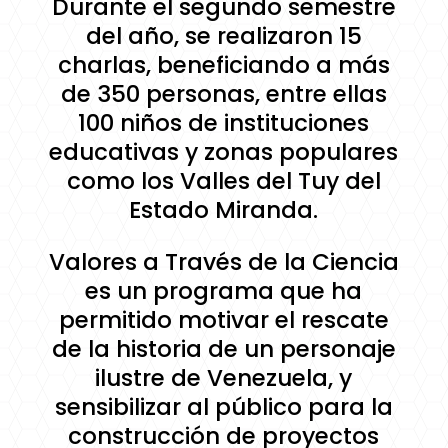
Durante el segundo semestre
del año, se realizaron 15
charlas, beneficiando a más
de 350 personas, entre ellas
100 niños de instituciones
educativas y zonas populares
como los Valles del Tuy del
Estado Miranda.
Valores a Través de la Ciencia
es un programa que ha
permitido motivar el rescate
de la historia de un personaje
ilustre de Venezuela, y
sensibilizar al público para la
construcción de proyectos