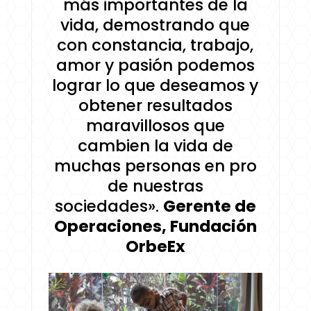
más importantes de la
vida, demostrando que
con constancia, trabajo,
amor y pasión podemos
lograr lo que deseamos y
obtener resultados
maravillosos que
cambien la vida de
muchas personas en pro
de nuestras
sociedades».
Gerente de
Operaciones, Fundación
OrbeEx