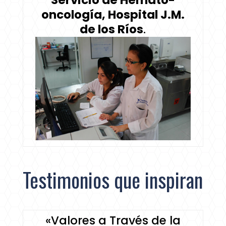
oncología, Hospital J.M.
de los Ríos
.
Testimonios que inspiran
«Valores a Través de la