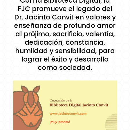
Con la Biblioteca Digital, la
FJC promueve el legado del
Dr. Jacinto Convit en valores y
enseñanza de profundo amor
al prójimo, sacrificio, valentía,
dedicación, constancia,
humildad y sensibilidad, para
lograr el éxito y desarrollo
como sociedad.