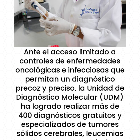
Ante el acceso limitado a
controles de enfermedades
oncológicas e infecciosas que
permitan un diagnóstico
precoz y preciso, la Unidad de
Diagnóstico Molecular (UDM)
ha logrado realizar más de
400 diagnósticos gratuitos y
especializados de tumores
sólidos cerebrales, leucemias