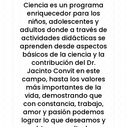
Ciencia es un programa
enriquecedor para los
niños, adolescentes y
adultos donde a través de
actividades didácticas se
aprenden desde aspectos
básicos de la ciencia y la
contribución del Dr.
Jacinto Convit en este
campo, hasta los valores
más importantes de la
vida, demostrando que
con constancia, trabajo,
amor y pasión podemos
lograr lo que deseamos y