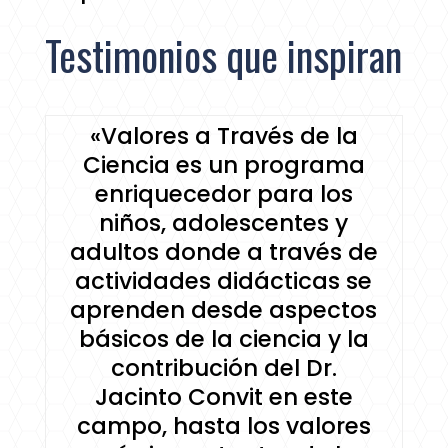
Testimonios que inspiran
«Valores a Través de la
Ciencia es un programa
enriquecedor para los
niños, adolescentes y
adultos donde a través de
actividades didácticas se
aprenden desde aspectos
básicos de la ciencia y la
contribución del Dr.
Jacinto Convit en este
campo, hasta los valores