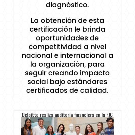
diagnóstico.
La obtención de esta
certificación le brinda
oportunidades de
competitividad a nivel
nacional e internacional a
la organización, para
seguir creando impacto
social bajo estándares
certificados de calidad.
Deloitte realiza auditoría financiera en la FJC