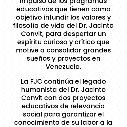
impulso de los programas
educativos que tienen como
objetivo infundir los valores y
filosofía de vida del Dr. Jacinto
Convit, para despertar un
espíritu curioso y crítico que
motive a consolidar grandes
sueños y proyectos en
Venezuela.
La FJC continúa el legado
humanista del Dr. Jacinto
Convit con dos proyectos
educativos de relevancia
social para garantizar el
conocimiento de su labor a la