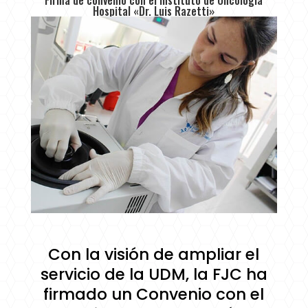
Hospital «Dr. Luis Razetti»
Con la visión de ampliar el
servicio de la UDM, la FJC ha
firmado un Convenio con el