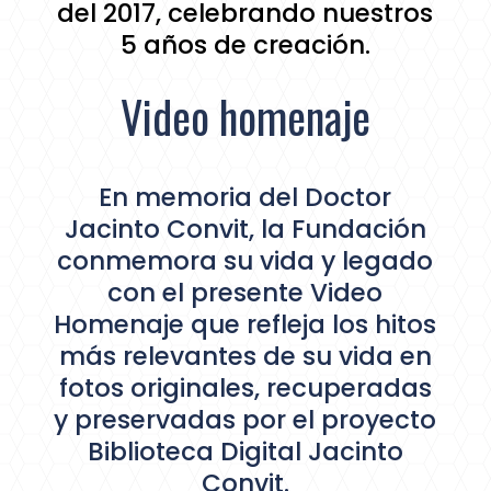
del 2017, celebrando nuestros
5 años de creación.
Video homenaje
En memoria del Doctor
Jacinto Convit, la Fundación
conmemora su vida y legado
con el presente Video
Homenaje que refleja los hitos
más relevantes de su vida en
fotos originales, recuperadas
y preservadas por el proyecto
Biblioteca Digital Jacinto
Convit.