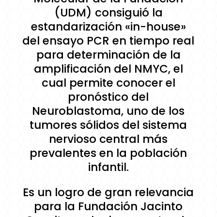
(UDM) consiguió la
estandarización «in-house»
del ensayo PCR en tiempo real
para determinación de la
amplificación del NMYC, el
cual permite conocer el
pronóstico del
Neuroblastoma, uno de los
tumores sólidos del sistema
nervioso central más
prevalentes en la población
infantil.
Es un logro de gran relevancia
para la Fundación Jacinto