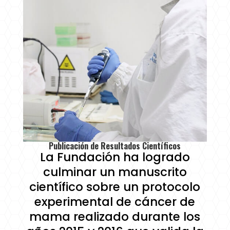
Publicación de Resultados Científicos
La Fundación ha logrado
culminar un manuscrito
científico sobre un protocolo
experimental de cáncer de
mama realizado durante los