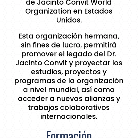
de Jacinto Convit World
Organization en Estados
Unidos.
Esta organización hermana,
sin fines de lucro, permitirá
promover el legado del Dr.
Jacinto Convit y proyectar los
estudios, proyectos y
programas de la organización
a nivel mundial, así como
acceder a nuevas alianzas y
trabajos colaborativos
internacionales.
Formación