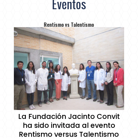
Eventos
Rentismo vs Talentismo
La Fundación Jacinto Convit
ha sido invitada al evento
Rentismo versus Talentismo