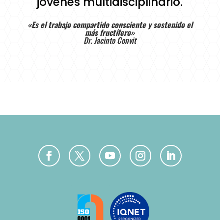
jóvenes multidisciplinario.
«Es el trabajo compartido consciente y sostenido el
más fructífero»
Dr. Jacinto Convit