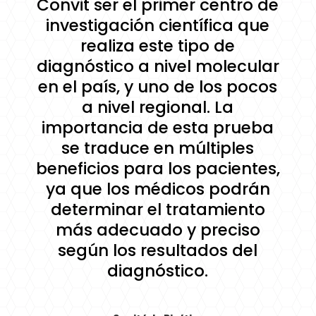
Convit ser el primer centro de
investigación científica que
realiza este tipo de
diagnóstico a nivel molecular
en el país, y uno de los pocos
a nivel regional. La
importancia de esta prueba
se traduce en múltiples
beneficios para los pacientes,
ya que los médicos podrán
determinar el tratamiento
más adecuado y preciso
según los resultados del
diagnóstico.