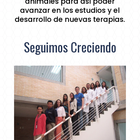
animales para así poder
avanzar en los estudios y el
desarrollo de nuevas terapias.
Seguimos Creciendo