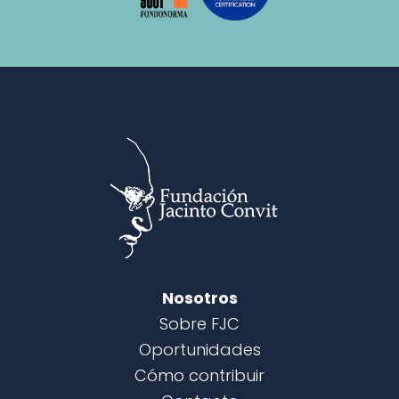
Nosotros
Sobre FJC
Oportunidades
Cómo contribuir