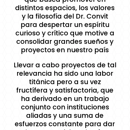
distintos espacios, los valores
y la filosofía del Dr. Convit
para despertar un espíritu
curioso y crítico que motive a
consolidar grandes sueños y
proyectos en nuestro país
Llevar a cabo proyectos de tal
relevancia ha sido una labor
titánica pero a su vez
fructífera y satisfactoria, que
ha derivado en un trabajo
conjunto con instituciones
aliadas y una suma de
esfuerzos constante para dar