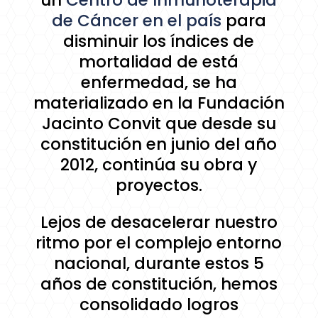
de Cáncer en el país
para
disminuir los índices de
mortalidad de está
enfermedad, se ha
materializado en la Fundación
Jacinto Convit que desde su
constitución en junio del año
2012, continúa su obra y
proyectos.
Lejos de desacelerar nuestro
ritmo por el complejo entorno
nacional, durante estos 5
años de constitución, hemos
consolidado logros