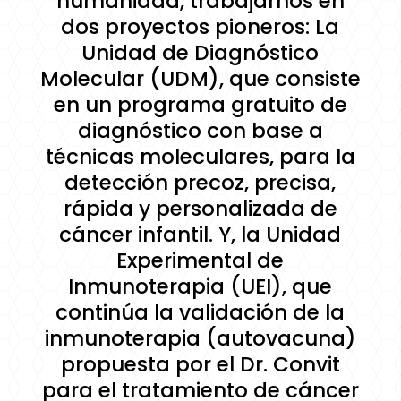
humanidad, trabajamos en
dos proyectos pioneros: La
Unidad de Diagnóstico
Molecular (UDM), que consiste
en un programa gratuito de
diagnóstico con base a
técnicas moleculares, para la
detección precoz, precisa,
rápida y personalizada de
cáncer infantil. Y, la Unidad
Experimental de
Inmunoterapia (UEI), que
continúa la validación de la
inmunoterapia (autovacuna)
propuesta por el Dr. Convit
para el tratamiento de cáncer