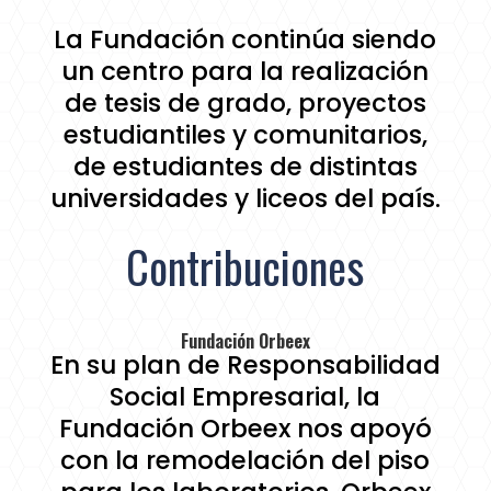
La Fundación continúa siendo
un centro para la realización
de tesis de grado, proyectos
estudiantiles y comunitarios,
de estudiantes de distintas
universidades y liceos del país.
Contribuciones
Fundación Orbeex
En su plan de Responsabilidad
Social Empresarial, la
Fundación Orbeex nos apoyó
con la remodelación del piso