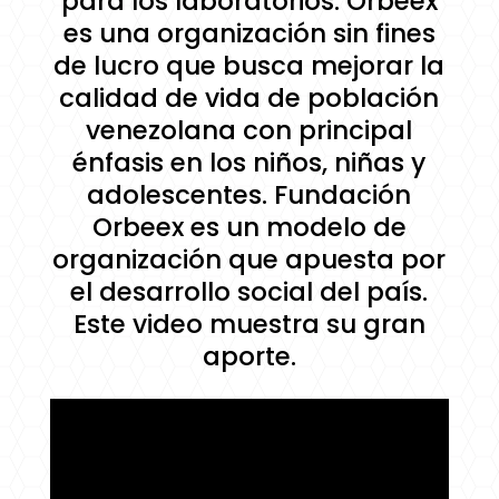
para los laboratorios. Orbeex
es una organización sin fines
de lucro que busca mejorar la
calidad de vida de población
venezolana con principal
énfasis en los niños, niñas y
adolescentes. Fundación
Orbeex es un modelo de
organización que apuesta por
el desarrollo social del país.
Este video muestra su gran
aporte.