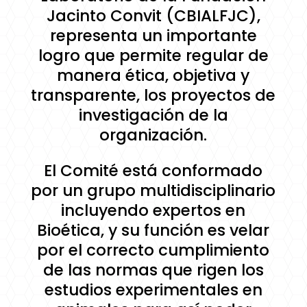
Jacinto Convit (CBIALFJC),
representa un importante
logro que permite regular de
manera ética, objetiva y
transparente, los proyectos de
investigación de la
organización.
El Comité está conformado
por un grupo multidisciplinario
incluyendo expertos en
Bioética, y su función es velar
por el correcto cumplimiento
de las normas que rigen los
estudios experimentales en