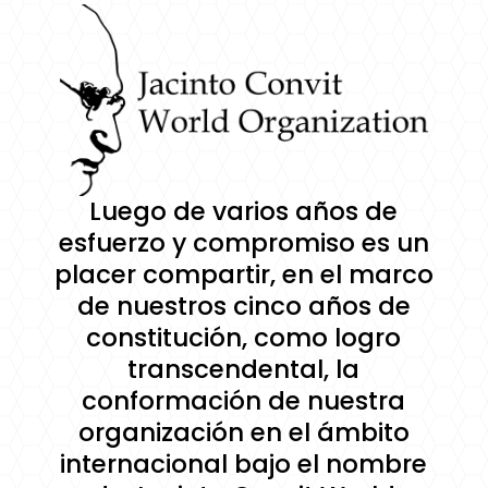
Luego de varios años de
esfuerzo y compromiso es un
placer compartir, en el marco
de nuestros cinco años de
constitución, como logro
transcendental, la
conformación de nuestra
organización en el ámbito
internacional bajo el nombre