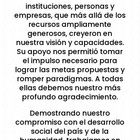
instituciones, personas y
empresas, que más allá de los
recursos ampliamente
generosos, creyeron en
nuestra visión y capacidades.
Su apoyo nos permitió tomar
el impulso necesario para
lograr las metas propuestas y
romper paradigmas. A todas
ellas debemos nuestro más
profundo agradecimiento.
Demostrando nuestro
compromiso con el desarrollo
social del país y de la