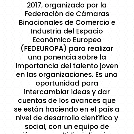
2017, organizado por la
Federación de Cámaras
Binacionales de Comercio e
Industria del Espacio
Económico Europeo
(FEDEUROPA) para realizar
una ponencia sobre la
importancia del talento joven
en las organizaciones. Es una
oportunidad para
intercambiar ideas y dar
cuentas de los avances que
se están haciendo en el país a
nivel de desarrollo científico y
social, con un equipo de