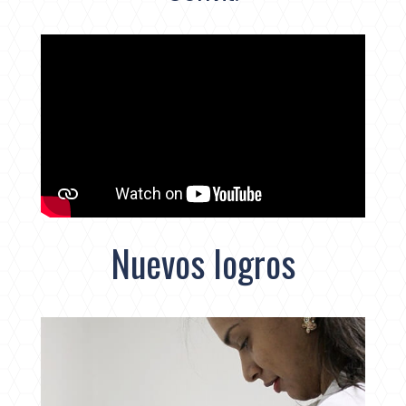
Nuevos logros