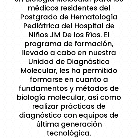
médicos residentes del
Postgrado de Hematología
Pediátrica del Hospital de
Niños JM De los Ríos. El
programa de formación,
llevado a cabo en nuestra
Unidad de Diagnóstico
Molecular, les ha permitido
formarse en cuanto a
fundamentos y métodos de
biología molecular, así como
realizar prácticas de
diagnóstico con equipos de
última generación
tecnológica.