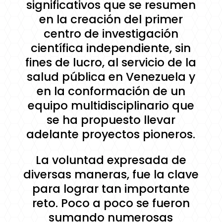
significativos que se resumen
en la creación del primer
centro de investigación
científica independiente, sin
fines de lucro, al servicio de la
salud pública en Venezuela y
en la conformación de un
equipo multidisciplinario que
se ha propuesto llevar
adelante proyectos pioneros.
La voluntad expresada de
diversas maneras, fue la clave
para lograr tan importante
reto. Poco a poco se fueron
sumando numerosas