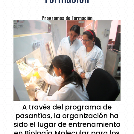
Programas de Formación
A través del programa de
pasantías, la organización ha
sido el lugar de entrenamiento
en Biología Molecular para los