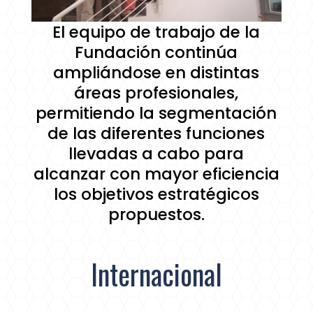
El equipo de trabajo de la
Fundación continúa
ampliándose en distintas
áreas profesionales,
permitiendo la segmentación
de las diferentes funciones
llevadas a cabo para
alcanzar con mayor eficiencia
los objetivos estratégicos
propuestos.
Internacional