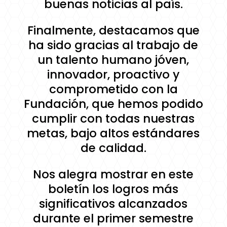
buenas noticias al país.
Finalmente, destacamos que
ha sido gracias al trabajo de
un talento humano jóven,
innovador, proactivo y
comprometido con la
Fundación, que hemos podido
cumplir con todas nuestras
metas, bajo altos estándares
de calidad.
Nos alegra mostrar en este
boletín los logros más
significativos alcanzados
durante el primer semestre