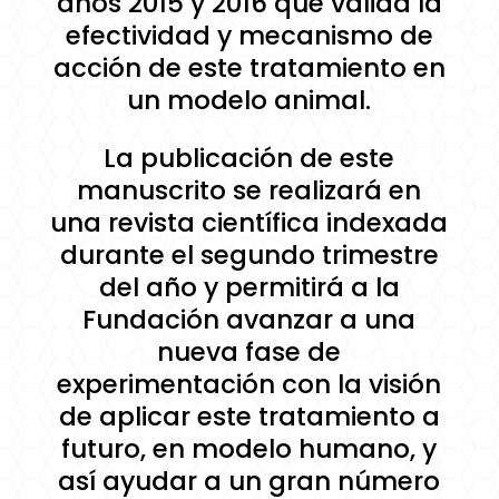
años 2015 y 2016 que valida la
efectividad y mecanismo de
acción de este tratamiento en
un modelo animal.
La publicación de este
manuscrito se realizará en
una revista científica indexada
durante el segundo trimestre
del año y permitirá a la
Fundación avanzar a una
nueva fase de
experimentación con la visión
de aplicar este tratamiento a
futuro, en modelo humano, y
así ayudar a un gran número