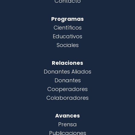
Contacto
Programas
Científicos
Educativos
Sociales
Relaciones
Donantes Aliados
Donantes
Cooperadores
Colaboradores
Avances
Prensa
Publicaciones