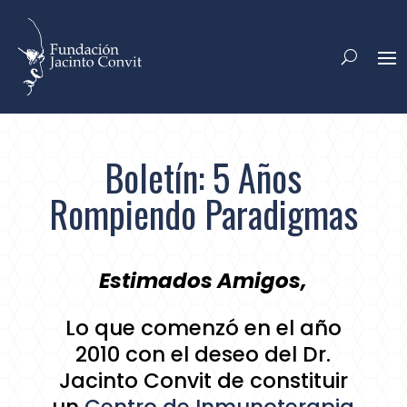
Boletín: 5 Años
Rompiendo Paradigmas
Estimados Amigos,
Lo que comenzó en el año
2010 con el deseo del Dr.
Jacinto Convit de constituir
un
Centro de Inmunoterapia