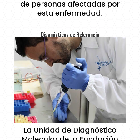
de personas afectadas por
esta enfermedad.
Diagnósticos de Relevancia
La Unidad de Diagnóstico
Molecular de la Fundación