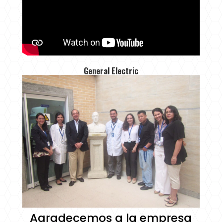
General Electric
Agradecemos a la empresa