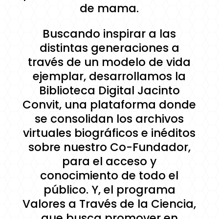
de mama.
Buscando inspirar a las
distintas generaciones a
través de un modelo de vida
ejemplar, desarrollamos la
Biblioteca Digital Jacinto
Convit, una plataforma donde
se consolidan los archivos
virtuales biográficos e inéditos
sobre nuestro Co-Fundador,
para el acceso y
conocimiento de todo el
público. Y, el programa
Valores a Través de la Ciencia,
que busca promover en